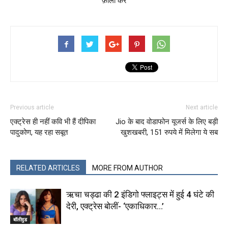
फ़ॉलो करें
Previous article
Next article
एक्ट्रेस ही नहीं कवि भी हैं दीपिका
Jio के बाद वोडाफोन यूजर्स के लिए बड़ी
पादुकोण, यह रहा सबूत
खुशखबरी, 151 रुपये में मिलेगा ये सब
RELATED ARTICLES
MORE FROM AUTHOR
ऋचा चड्ढा की 2 इंडिगो फ्लाइट्स में हुई 4 घंटे की
देरी, एक्ट्रेस बोलीं- ‘एकाधिकार…’
बॉलीवुड