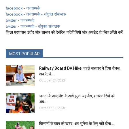
facebook - जनसम्पर्क
facebook - जनसम्पर्क - संयुक्त संचालक
twitter - जनसम्पर्क
twitter - जनसम्पर्क - संयुक्त संचालक
जिला प्रशासन इंदौर और शासन की दैनंदिन गतिविधियों और अपडेट के लिए फ़ॉलो करें
MOST POPULAR
Railway Board DA Hike: पहले सरकार ने द‍िया बोनस,
अब रेलवे...
October 24, 2023
जनता के आक्रोश के आगे झुका यह देश, बलात्कारियों को
अब...
October 13, 2020
किसानों के काम की खबरः अब यूरिया के लिए नहीं होना...