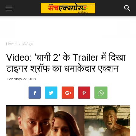
Home
बॉलीवुड
Video: ‘बागी 2’ के Trailer में दिखा
टाइगर श्रॉफ का धमाकेदार एक्‍शन
February 22, 2018