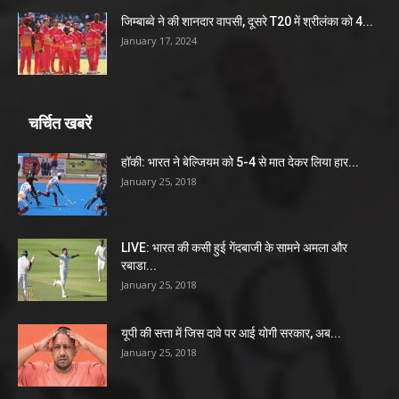
जिम्बाब्वे ने की शानदार वापसी, दूसरे T20 में श्रीलंका को 4...
January 17, 2024
चर्चित खबरें
हॉकी: भारत ने बेल्जियम को 5-4 से मात देकर लिया हार...
January 25, 2018
LIVE: भारत की कसी हुई गेंदबाजी के सामने अमला और
रबाडा...
January 25, 2018
यूपी की सत्ता में जिस दावे पर आई योगी सरकार, अब...
January 25, 2018