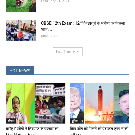
February 21, 2021
CBSE 12th Exam: 12वीं के छात्रों के भविष्य का फैसला
आज,...
June 1, 2021
Load more
HOT NEWS
भोपाल
दुनिया
दमोह में लोगों ने शिवराज के प्रचार का
किम जोंग की मिलने की पेशकश ट्रंप ने की