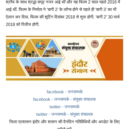
श्रॉफ के साथ श्रद्धा कपूर नजर आई थीं और यह फिल्‍म 2 साल पहले 2016 में
आई थीं. फिल्म के निर्माता ने ‘बागी 2’ के लॉन्च होने से पहले ही ‘बागी 3’ का भी
ऐलान कर दिया. फिल्म की शूटिंग दिसंबर 2018 से शुरू होगी. ‘बागी 2’ 30 मार्च
2018 को रिलीज होगी.
facebook - जनसम्पर्क
facebook - जनसम्पर्क - संयुक्त संचालक
twitter - जनसम्पर्क
twitter - जनसम्पर्क - संयुक्त संचालक
जिला प्रशासन इंदौर और शासन की दैनंदिन गतिविधियों और अपडेट के लिए