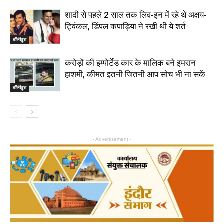
शादी से पहले 2 साल तक लिव-इन में रहे थे अक्षय-
ट्विंकल, डिंपल कपाड़िया ने रखी थी ये शर्त
बॉलीवुड
करोड़ों की इम्पोर्टेड कार के मालिक बने इमरान
हाशमी, कीमत इतनी जितनी आप सोच भी ना सकें
बॉलीवुड
- Advertisement -