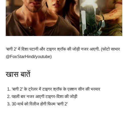
‘बागी 2’ में दिशा पटानी और टाइगर श्रॉफ की जोड़ी नजर आएगी. (फोटो साभार
@FoxStarHindi/youtube)
खास बातें
‘बागी 2’ के ट्रेलर में टाइगर श्रॉफ के एक्‍शन सीन की भरमार
पहली बार नजर आएगी टाइगर-दिशा की जोड़ी
30 मार्च को रिलीज होगी फिल्‍म ‘बागी 2’