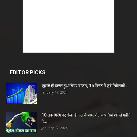
EDITOR PICKS
खुलते ही क्रैश हुआ शेयर बाजार, 15 मिनट में डूबे निवेशकों...
January 17, 2024
10 तक गिरेंगे पेट्रोल-डीजल के दाम, तेल कंपनियां अगले महीने
दे...
January 17, 2024