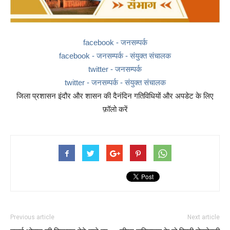
facebook - जनसम्पर्क
facebook - जनसम्पर्क - संयुक्त संचालक
twitter - जनसम्पर्क
twitter - जनसम्पर्क - संयुक्त संचालक
जिला प्रशासन इंदौर और शासन की दैनंदिन गतिविधियों और अपडेट के लिए
फ़ॉलो करें
Previous article
Next article