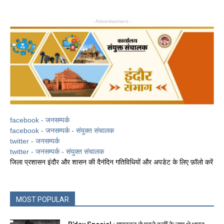
- Advertisement -
facebook - जनसम्पर्क
facebook - जनसम्पर्क - संयुक्त संचालक
twitter - जनसम्पर्क
twitter - जनसम्पर्क - संयुक्त संचालक
जिला प्रशासन इंदौर और शासन की दैनंदिन गतिविधियों और अपडेट के लिए फ़ॉलो करें
MOST POPULAR