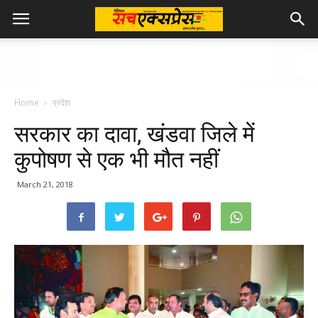
Home
प्रदेश
सरकार का दावा, खंडवा जिले में
कुपोषण से एक भी मौत नहीं
March 21, 2018