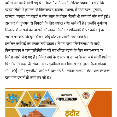
बारे में जानकारी मांगी गई थी। चिटनिस ने अपने लिखित जवाब में बताया कि
खंडवा जिले में कुपोषण से विकासखंड खंडवा, पंधाना, छैगावमांखन, पुनासा,
खालवा, हरसूद एवं बलडी में तीन साल के दौरान किसी भी बच्चे की मौत नहीं हुई।
सरकार ने कुपोषण से निपटने के लिए पर्याप्त राशि खर्च की है। उन्होंने कुपोषण
निवारण में करोड़ों का घोटाले को लेकर जिम्मेदार अधिकारियों पर कार्रवाई के
सवाल पर कहा कि इस दौरान कोई घोटाला सामने नहीं आया है।
इसलिए कार्रवाई का सवाल नहीं उठता। विभाग द्वारा परियोजनाओं के सही
क्रियान्वयन में जनप्रतिनिधियों की सहभगिता बढ़ाने के लिए समय-समय पर
निर्देश जारी किए गए हैं। देेवेंद्र वर्मा के एक अन्य सवाल के जवाब में मंत्री अर्चना
चिटनिस ने कहा कि संचालनालय एकीकृत बाल विकास सेवा द्वारा जिला खंडवा
ेमं कोर्ई भ्ीा एनजीओ कार्य नहीं कर रहे हैं। संचालनालय महिला सशक्तिकरण
द्वारा पांच एनजीओ कार्य कर रहे हैं।