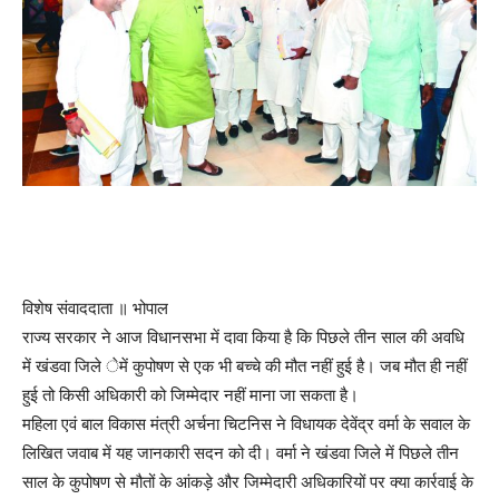
विशेष संवाददाता ॥ भोपाल
राज्य सरकार ने आज विधानसभा में दावा किया है कि पिछले तीन साल की अवधि
में खंडवा जिले ेमें कुपोषण से एक भी बच्चे की मौत नहीं हुई है। जब मौत ही नहीं
हुई तो किसी अधिकारी को जिम्मेदार नहीं माना जा सकता है।
महिला एवं बाल विकास मंत्री अर्चना चिटनिस ने विधायक देवेंद्र वर्मा के सवाल के
लिखित जवाब में यह जानकारी सदन को दी। वर्मा ने खंडवा जिले में पिछले तीन
साल के कुपोषण से मौतों के आंकड़े और जिम्मेदारी अधिकारियों पर क्या कार्रवाई के