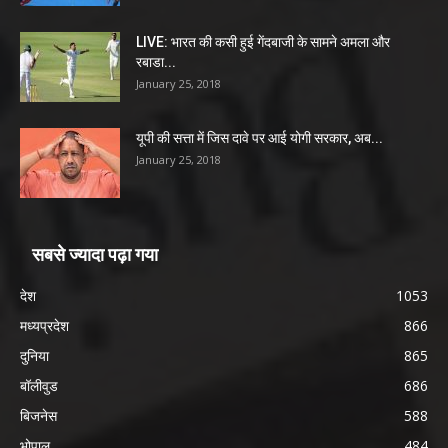
LIVE: भारत की कसी हुई गेंदबाजी के सामने अमला और
रबाडा...
January 25, 2018
यूपी की सत्ता में जिस दावे पर आई योगी सरकार, अब...
January 25, 2018
सबसे ज्यादा पढ़ा गया
देश
1053
मध्यप्रदेश
866
दुनिया
865
बॉलीवुड
686
बिजनेस
588
भोपाल
484