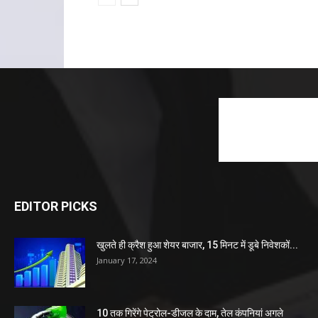
EDITOR PICKS
खुलते ही क्रैश हुआ शेयर बाजार, 15 मिनट में डूबे निवेशकों...
January 17, 2024
10 तक गिरेंगे पेट्रोल-डीजल के दाम, तेल कंपनियां अगले