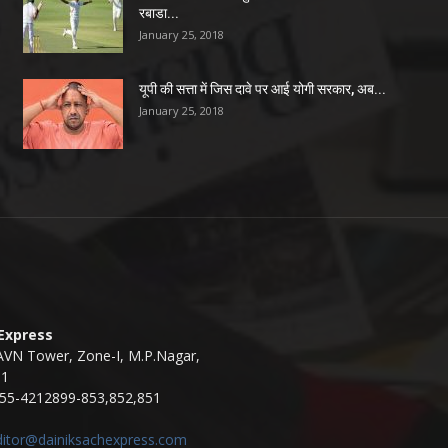
रबाडा...
January 25, 2018
यूपी की सत्ता में जिस दावे पर आई योगी सरकार, अब...
January 25, 2018
 Express
AVN Tower, Zone-I, M.P.Nagar,
11
55-4212899-853,852,851
ditor@dainiksachexpress.com