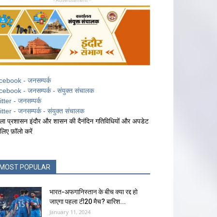
- Advertisement -
cebook - जनसम्पर्क
cebook - जनसम्पर्क - संयुक्त संचालक
itter - जनसम्पर्क
itter - जनसम्पर्क - संयुक्त संचालक
ला प्रशासन इंदौर और शासन की दैनंदिन गतिविधियों और अपडेट
 लिए फ़ॉलो करें
MOST POPULAR
भारत-अफगानिस्तान के बीच क्या रद्द हो
जाएगा पहला टी20 मैच? बारिश...
January 11, 2024