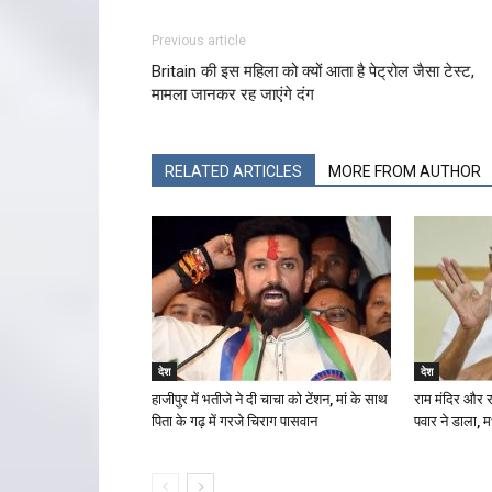
Previous article
Britain की इस महिला को क्यों आता है पेट्रोल जैसा टेस्ट,
मामला जानकर रह जाएंगे दंग
RELATED ARTICLES
MORE FROM AUTHOR
देश
देश
हाजीपुर में भतीजे ने दी चाचा को टेंशन, मां के साथ
राम मंदिर और रा
पिता के गढ़ में गरजे चिराग पासवान
पवार ने डाला, म