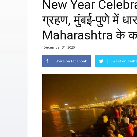
New Year Celebrat
ग्रहण, मुंबई-पुणे में ध
Maharashtra के कई शह
December 31, 2020
Share on Facebook
Tweet on Twitt