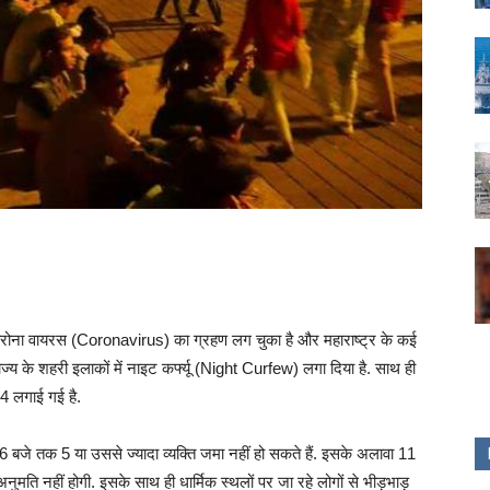
ोना वायरस (Coronavirus) का ग्रहण लग चुका है और महाराष्ट्र के कई
 राज्य के शहरी इलाकों में नाइट कर्फ्यू (Night Curfew) लगा दिया है. साथ ही
44 लगाई गई है.
 बजे तक 5 या उससे ज्यादा व्यक्ति जमा नहीं हो सकते हैं. इसके अलावा 11
 की अनुमति नहीं होगी. इसके साथ ही धार्मिक स्थलों पर जा रहे लोगों से भीड़भाड़