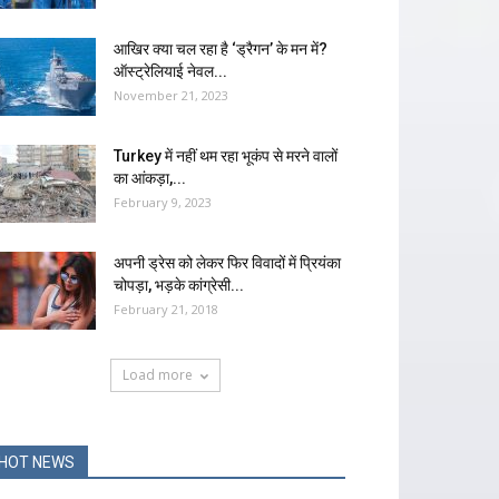
आखिर क्या चल रहा है ‘ड्रैगन’ के मन में?
ऑस्ट्रेलियाई नेवल...
November 21, 2023
Turkey में नहीं थम रहा भूकंप से मरने वालों
का आंकड़ा,...
February 9, 2023
अपनी ड्रेस को लेकर फिर विवादों में प्रियंका
चोपड़ा, भड़के कांग्रेसी...
February 21, 2018
Load more
HOT NEWS