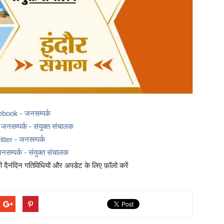
ebook - जनसम्पर्क
नसम्पर्क - संयुक्त संचालक
itter - जनसम्पर्क
नसम्पर्क - संयुक्त संचालक
दैनंदिन गतिविधियों और अपडेट के लिए फ़ॉलो करें