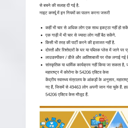
से बचने की सलाह दी गई है.
नाइट कर्फ्यू में इन नियमों का पालन करना जरूरी
कहीं भी चार से अधिक लोग एक साथ इकट्ठा नहीं हो सकें
एक गाड़ी में भी चार से ज्यादा लोग नहीं बैठ सकेंगे.
किसी भी तरह की पार्टी करने की इजाजत नहीं है.
दोस्तों और रिश्तेदारों के घर या पब्लिक प्लेस में जाने पर
लाउडस्पीकर / डीजे और आतिशबाजी पर रोक लगाई गई ह
सांस्कृतिक या धार्मिक कार्यक्रम नहीं किया जा सकता है, ज
महाराष्ट्र में कोरोना के 54206 एक्टिव केस
केंद्रीय स्वास्थ्य मंत्रालय के आंकड़ों के अनुसार, मह
गए हैं, जिसमें से 49463 लोग अपनी जान गंवा चुके हैं. 
54206 एक्टिव केस मौजूद हैं.