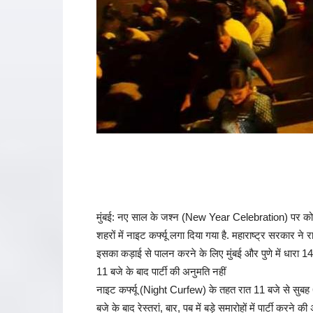
मुंबई: नए साल के जश्न (New Year Celebration) पर कोर
शहरों में नाइट कर्फ्यू लगा दिया गया है. महाराष्ट्र सरकार ने
इसका कड़ाई से पालन करने के लिए मुंबई और पुणे में धारा 1
11 बजे के बाद पार्टी की अनुमति नहीं
नाइट कर्फ्यू (Night Curfew) के तहत रात 11 बजे से सुबह 6
बजे के बाद रेस्तरां, बार, पब में बड़े समारोहों में पार्टी करने