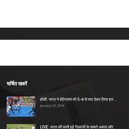
चर्चित खबरें
हॉकी: भारत ने बेल्जियम को 5-4 से मात देकर लिया हार...
January 25, 2018
LIVE: भारत की कसी हुई गेंदबाजी के सामने अमला और