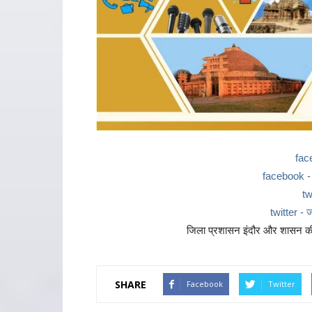
fac
facebook - ज
tw
twitter - ज
जिला प्रशासन इंदौर और शासन की 
SHARE
Facebook
Twitter