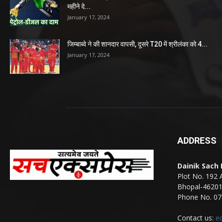
महीने दे...
January 17, 2024
जिम्बाब्वे ने की शानदार वापसी, दूसरे T20 में श्रीलंका को 4...
January 17, 2024
ADDRESS
Dainik Sach
Plot No. 192 
Bhopal-4620
Phone No. 07
Contact us:
e