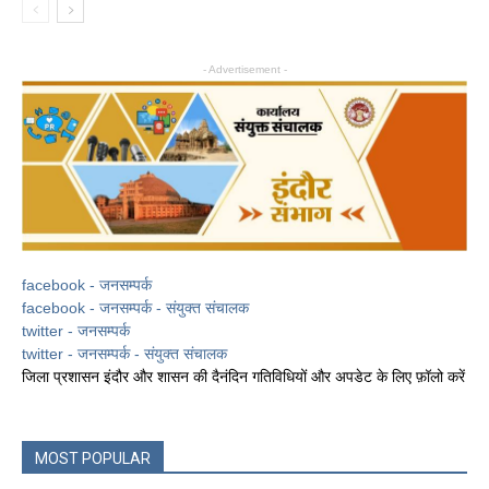
- Advertisement -
facebook - जनसम्पर्क
facebook - जनसम्पर्क - संयुक्त संचालक
twitter - जनसम्पर्क
twitter - जनसम्पर्क - संयुक्त संचालक
जिला प्रशासन इंदौर और शासन की दैनंदिन गतिविधियों और अपडेट के लिए फ़ॉलो करें
MOST POPULAR