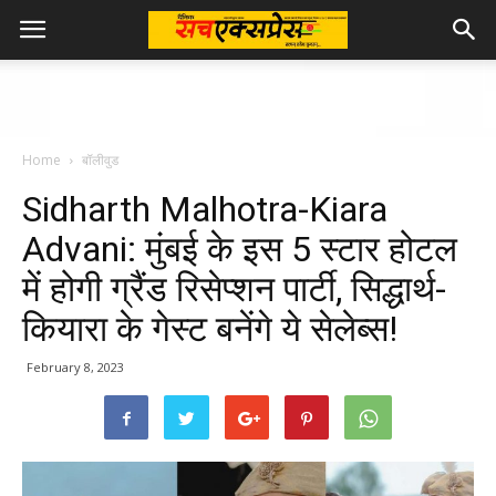
Home
बॉलीवुड
Sidharth Malhotra-Kiara
Advani: मुंबई के इस 5 स्टार होटल
में होगी ग्रैंड रिसेप्शन पार्टी, सिद्धार्थ-
कियारा के गेस्ट बनेंगे ये सेलेब्स!
February 8, 2023