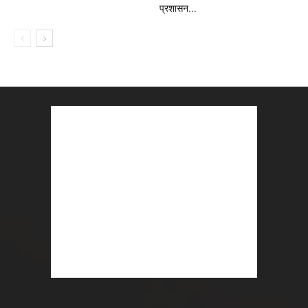
प्रशासन...