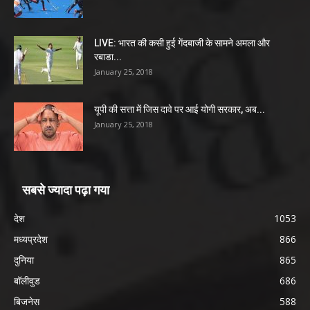
LIVE: भारत की कसी हुई गेंदबाजी के सामने अमला और
रबाडा...
January 25, 2018
यूपी की सत्ता में जिस दावे पर आई योगी सरकार, अब...
January 25, 2018
सबसे ज्यादा पढ़ा गया
देश
1053
मध्यप्रदेश
866
दुनिया
865
बॉलीवुड
686
बिजनेस
588