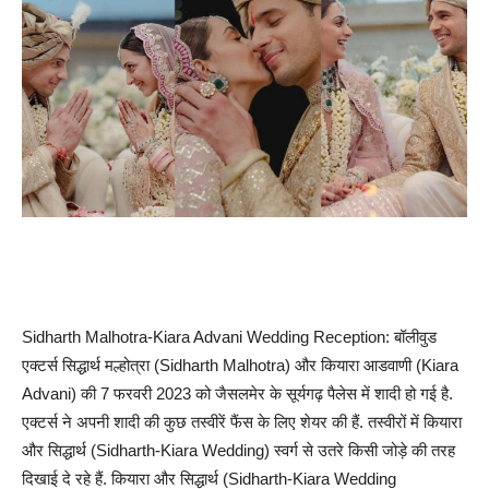
Sidharth Malhotra-Kiara Advani Wedding Reception: बॉलीवुड
एक्टर्स सिद्धार्थ मल्होत्रा (Sidharth Malhotra) और कियारा आडवाणी (Kiara
Advani) की 7 फरवरी 2023 को जैसलमेर के सूर्यगढ़ पैलेस में शादी हो गई है.
एक्टर्स ने अपनी शादी की कुछ तस्वीरें फैंस के लिए शेयर की हैं. तस्वीरों में कियारा
और सिद्धार्थ (Sidharth-Kiara Wedding) स्वर्ग से उतरे किसी जोड़े की तरह
दिखाई दे रहे हैं. कियारा और सिद्धार्थ (Sidharth-Kiara Wedding