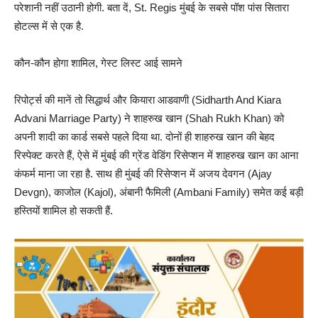
परेशानी नहीं उठानी होगी. बता दें, St. Regis मुंबई के सबसे पॉश पांस सितारा
होटल्स में से एक है.
कौन-कौन होगा शामिल, गेस्ट लिस्ट आई सामने
रिपोर्ट्स की मानें तो सिद्धार्थ और कियारा आडवाणी (Sidharth And Kiara
Advani Marriage Party) ने शाहरुख खान (Shah Rukh Khan) को
अपनी शादी का कार्ड सबसे पहले दिया था. दोनों ही शाहरुख खान की बेहद
रिस्पेक्ट करते हैं, ऐसे में मुंबई की ग्रेंड वेडिंग रिसेप्शन में शाहरुख खान का आना
कंफर्म माना जा रहा है. साथ ही मुंबई की रिसेप्शन में अजय देवगन (Ajay
Devgn), काजोल (Kajol), अंबानी फैमिली (Ambani Family) समेत कई बड़ी
हस्तियों शामिल हो सकती हैं.