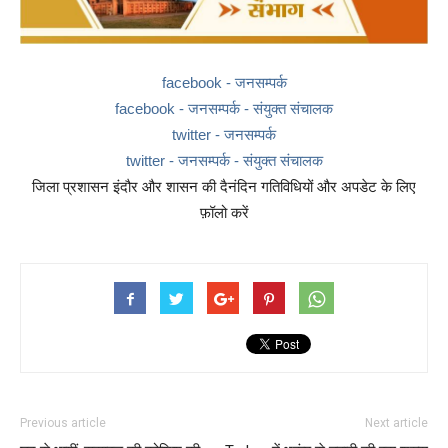
facebook - जनसम्पर्क
facebook - जनसम्पर्क - संयुक्त संचालक
twitter - जनसम्पर्क
twitter - जनसम्पर्क - संयुक्त संचालक
जिला प्रशासन इंदौर और शासन की दैनंदिन गतिविधियों और अपडेट के लिए
फ़ॉलो करें
Previous article
Next article