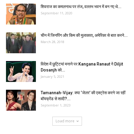
शिवराज का कमलनाथ पर तंज, वल्लभ भवन में बन गए थे...
September 11, 2020
चीन में जिनपिंग और किम की मुलाकात, अमेरिका से बात करने...
March 28, 2018
विदेश में छुट्टियां मनाने पर Kangana Ranaut ने Diljit
Dosanjh को...
January 5, 2021
Tamannah-Vijay: क्या ‘जेलर’ की एक्ट्रेस करने जा रहीं
बॉयफ्रेंड से शादी?...
September 1, 2023
Load more