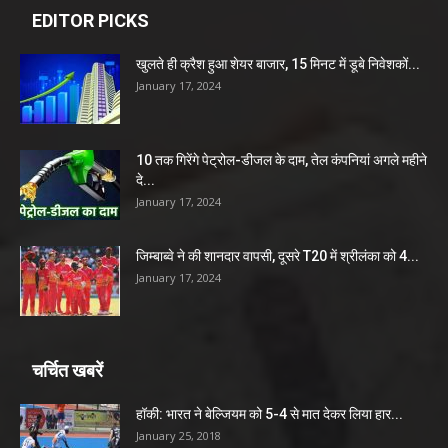
EDITOR PICKS
खुलते ही क्रैश हुआ शेयर बाजार, 15 मिनट में डूबे निवेशकों...
January 17, 2024
10 तक गिरेंगे पेट्रोल-डीजल के दाम, तेल कंपनियां अगले महीने
दे...
January 17, 2024
जिम्बाब्वे ने की शानदार वापसी, दूसरे T20 में श्रीलंका को 4...
January 17, 2024
चर्चित खबरें
हॉकी: भारत ने बेल्जियम को 5-4 से मात देकर लिया हार...
January 25, 2018