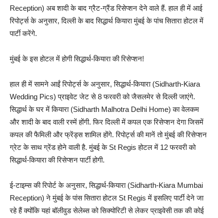
Reception) अब शादी के बाद ग्रैट-ग्रैंड रिसेप्शन देने वाले हैं. हाल ही में आई
रिपोर्ट्स के अनुसार, दिल्ली के बाद सिद्धार्थ कियारा मुंबई के पांच सितारा होटल में
पार्टी करेंगे.
मुंबई के इस होटल में होगी सिद्धार्थ-कियारा की रिसेप्शन!
हाल ही में सामने आईं रिपोर्ट्स के अनुसार, सिद्धार्थ-कियारा (Sidharth-Kiara
Wedding Pics) प्राइवेट जेट से 8 फरवरी को जैसलमेर से दिल्ली जाएंगे.
सिद्धार्थ के घर में कियारा (Sidharth Malhotra Delhi Home) का वेलकम
और शादी के बाद वाली रस्में होंगी. फिर दिल्ली में कपल एक रिसेप्शन देगा जिसमें
कपल की फैमिली और फ्रेंड्स शामिल होंगे. रिपोर्ट्स की मानें तो मुंबई की रिसेप्शन
ग्रेट के साथ ग्रेंड होने वाली है. मुंबई के St Regis होटल में 12 फरवरी को
सिद्धार्थ-कियारा की रिसेप्शन पार्टी होगी.
ई-टाइम्स की रिपोर्ट के अनुसार, सिद्धार्थ-कियारा (Sidharth-Kiara Mumbai
Reception) ने मुंबई के पांस सितारा होटल St Regis में इसलिए पार्टी देने जा
रहे हैं क्योंकि यहां बॉलीवुड सेलेब्स को सिक्योरिटी से लेकर प्राइवेसी तक की कोई