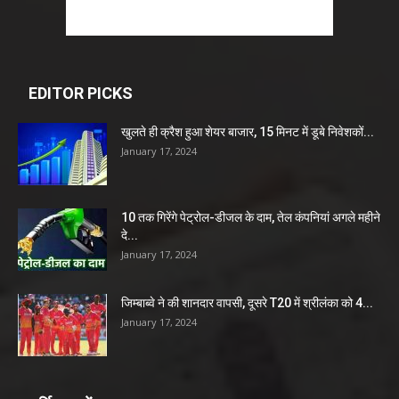
EDITOR PICKS
खुलते ही क्रैश हुआ शेयर बाजार, 15 मिनट में डूबे निवेशकों...
January 17, 2024
10 तक गिरेंगे पेट्रोल-डीजल के दाम, तेल कंपनियां अगले महीने
दे...
January 17, 2024
जिम्बाब्वे ने की शानदार वापसी, दूसरे T20 में श्रीलंका को 4...
January 17, 2024