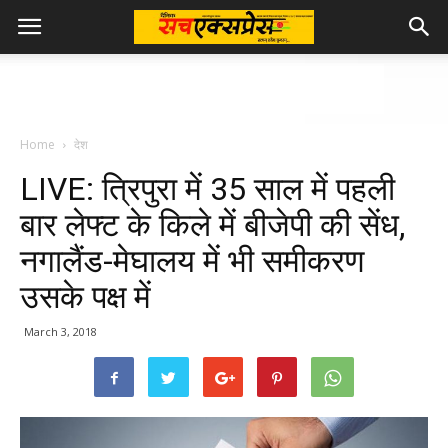
Home
देश
LIVE: त्रिपुरा में 35 साल में पहली
बार लेफ्ट के किले में बीजेपी की सेंध,
नगालैंड-मेघालय में भी समीकरण
उसके पक्ष में
March 3, 2018