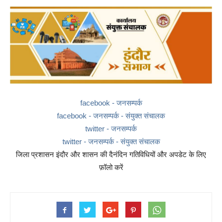
facebook - जनसम्पर्क
facebook - जनसम्पर्क - संयुक्त संचालक
twitter - जनसम्पर्क
twitter - जनसम्पर्क - संयुक्त संचालक
जिला प्रशासन इंदौर और शासन की दैनंदिन गतिविधियों और अपडेट के लिए
फ़ॉलो करें