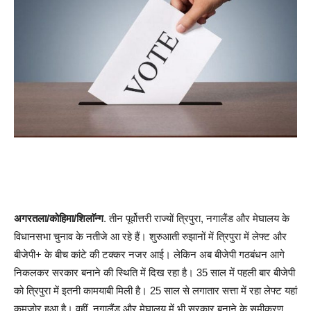
अगरतला/कोहिमा/शिलाॅन्ग
. तीन पूर्वोत्तरी राज्यों त्रिपुरा, नगालैंड और मेघालय के
विधानसभा चुनाव के नतीजे आ रहे हैं। शुरुआती रुझानों में त्रिपुरा में लेफ्ट और
बीजेपी+ के बीच कांटे की टक्कर नजर आई। लेकिन अब बीजेपी गठबंधन आगे
निकलकर सरकार बनाने की स्थिति में दिख रहा है। 35 साल में पहली बार बीजेपी
को त्रिपुरा में इतनी कामयाबी मिली है। 25 साल से लगातार सत्ता में रहा लेफ्ट यहां
कमजोर हुआ है। वहीं, नगालैंड और मेघालय में भी सरकार बनाने के समीकरण