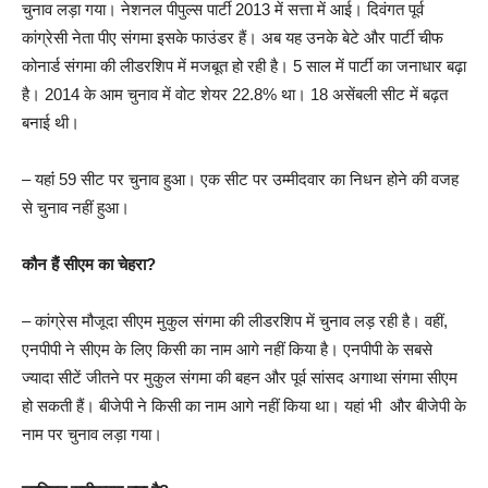
चुनाव लड़ा गया। नेशनल पीपुल्स पार्टी 2013 में सत्ता में आई। दिवंगत पूर्व
कांग्रेसी नेता पीए संगमा इसके फाउंडर हैं। अब यह उनके बेटे और पार्टी चीफ
कोनार्ड संगमा की लीडरशिप में मजबूत हो रही है। 5 साल में पार्टी का जनाधार बढ़ा
है। 2014 के आम चुनाव में वोट शेयर 22.8% था। 18 असेंबली सीट में बढ़त
बनाई थी।
– यहांं 59 सीट पर चुनाव हुआ। एक सीट पर उम्मीदवार का निधन होने की वजह
से चुनाव नहीं हुआ।
कौन हैं सीएम का चेहरा?
– कांग्रेस मौजूदा सीएम मुकुल संगमा की लीडरशिप में चुनाव लड़ रही है। वहीं,
एनपीपी ने सीएम के लिए किसी का नाम आगे नहीं किया है। एनपीपी के सबसे
ज्यादा सीटें जीतने पर मुकुल संगमा की बहन और पूर्व सांसद अगाथा संगमा सीएम
हो सकती हैं। बीजेपी ने किसी का नाम आगे नहीं किया था। यहां भी और बीजेपी के
नाम पर चुनाव लड़ा गया।