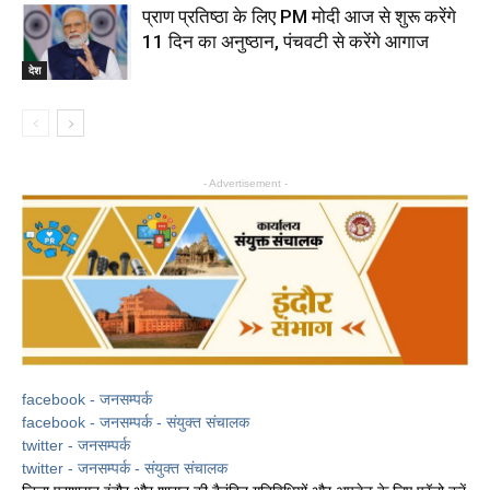
प्राण प्रतिष्ठा के लिए PM मोदी आज से शुरू करेंगे
11 दिन का अनुष्ठान, पंचवटी से करेंगे आगाज
देश
- Advertisement -
facebook - जनसम्पर्क
facebook - जनसम्पर्क - संयुक्त संचालक
twitter - जनसम्पर्क
twitter - जनसम्पर्क - संयुक्त संचालक