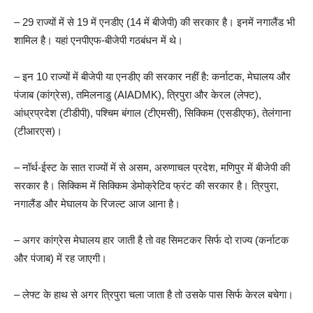
– 29 राज्यों में से 19 में एनडीए (14 में बीजेपी) की सरकार है। इनमें नगालैंड भी
शामिल है। यहां एनपीएफ-बीजेपी गठबंधन में थे।
– इन 10 राज्यों में बीजेपी या एनडीए की सरकार नहीं है: कर्नाटक, मेघालय और
पंजाब (कांग्रेस), तमिलनाडु (AIADMK), त्रिपुरा और केरल (लेफ्ट),
आंध्रप्रदेश (टीडीपी), पश्चिम बंगाल (टीएमसी), सिक्किम (एसडीएफ), तेलंगाना
(टीआरएस)।
– नॉर्थ-ईस्ट के सात राज्यों में से असम, अरुणाचल प्रदेश, मणिपुर में बीजेपी की
सरकार है। सिक्किम में सिक्किम डेमोक्रेटिव फ्रंट की सरकार है। त्रिपुरा,
नगालैंड और मेघालय के रिजल्ट आज आना है।
– अगर कांग्रेस मेघालय हार जाती है तो वह सिमटकर सिर्फ दो राज्य (कर्नाटक
और पंजाब) में रह जाएगी।
– लेफ्ट के हाथ से अगर त्रिपुरा चला जाता है तो उसके पास सिर्फ केरल बचेगा।