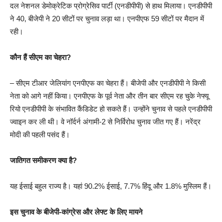
दल नेशनल डेमोक्रेटिक प्रोग्रेसिव पार्टी (एनडीपीपी) से हाथ मिलाया। एनडीपीपी
ने 40, बीजेपी ने 20 सीटों पर चुनाव लड़ा था। एनपीएफ 59 सीटों पर मैदान में
रही।
कौन हैं सीएम का चेहरा?
– सीएम टीआर जेलियांग एनपीएफ का चेहरा हैं। बीजेपी और एनडीपीपी ने किसी
नेता को आगे नहीं किया। एनपीएफ के पूर्व नेता और तीन बार सीएम रह चुके नेफ्यू
रियो एनडीपीपी के संभावित कैंडिडेट हो सकते हैं। उन्होंने चुनाव से पहले एनडीपीपी
ज्वाइन कर ली थी। वे नॉर्दर्न अंगामी-2 से निर्विरोध चुनाव जीत गए हैं। नरेंद्र
मोदी की पहली पसंद हैं।
जातिगत समीकरण क्या है?
यह ईसाई बहुल राज्य है। यहां 90.2% ईसाई, 7.7% हिंदू और 1.8% मुस्लिम हैं।
इस चुनाव के बीजेपी-कांग्रेस और लेफ्ट के लिए मायने