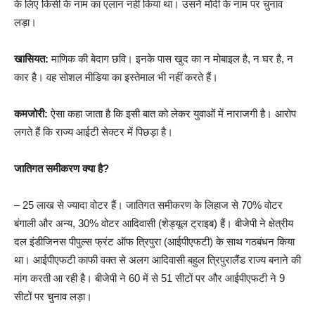
के लिए किसी के नाम का एलान नहीं किया था। उसने मोदी के नाम पर चुनाव
लड़ा।
खासियत:
माणिक की बेदाग छवि। इनके पास खुद का न मोबाइल है, न घर है, न
कार है। वह सोशल मीडिया का इस्तेमाल भी नहीं करते हैं।
कमजोरी:
ऐसा कहा जाता है कि इसी बात को लेकर युवाओं में नाराजगी है। आरोप
लगते हैं कि राज्य आईटी सेक्टर में पिछड़ा है।
जातिगत समीकरण क्या है?
– 25 लाख से ज्यादा वोटर हैं। जातिगत समीकरण के लिहाज से 70% वोटर
बंगाली और अन्य, 30% वोटर आदिवासी (शेड्यूल ट्राइब) हैं। बीजेपी ने क्षेत्रीय
दल इंडीजिनस पीपुल्स फ्रंट ऑफ त्रिपुरा (आईपीएफटी) के साथ गठबंधन किया
था। आईपीएफटी काफी वक्त से अलग आदिवासी बहुल त्रिपुरालैंड राज्य बनाने की
मांग करती आ रही है। बीजेपी ने 60 में से 51 सीटों पर और आईपीएफटी ने 9
सीटों पर चुनाव लड़ा।