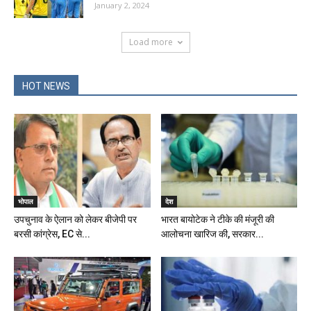
January 2, 2024
Load more
HOT NEWS
भोपाल
देश
उपचुनाव के ऐलान को लेकर बीजेपी पर
भारत बायोटेक ने टीके की मंजूरी की
बरसी कांग्रेस, EC से...
आलोचना खारिज की, सरकार...