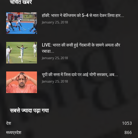
चर्चित खबरें
हॉकी: भारत ने बेल्जियम को 5-4 से मात देकर लिया हार...
January 25, 2018
LIVE: भारत की कसी हुई गेंदबाजी के सामने अमला और
रबाडा...
January 25, 2018
यूपी की सत्ता में जिस दावे पर आई योगी सरकार, अब...
January 25, 2018
सबसे ज्यादा पढ़ा गया
देश
1053
मध्यप्रदेश
866