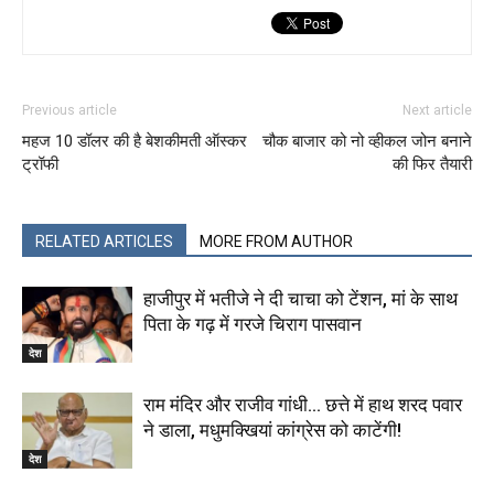
Previous article
Next article
महज 10 डॉलर की है बेशकीमती ऑस्कर
चौक बाजार को नो व्हीकल जोन बनाने
ट्रॉफी
की फिर तैयारी
RELATED ARTICLES
MORE FROM AUTHOR
हाजीपुर में भतीजे ने दी चाचा को टेंशन, मां के साथ
पिता के गढ़ में गरजे चिराग पासवान
देश
राम मंदिर और राजीव गांधी… छत्ते में हाथ शरद पवार
ने डाला, मधुमक्खियां कांग्रेस को काटेंगी!
देश