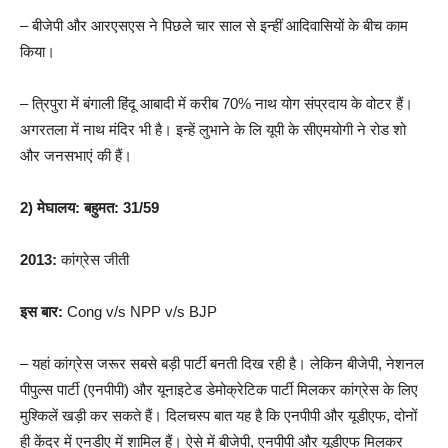
– बीजेपी और आरएसएस ने पिछले चार साल से इन्हीं आदिवासियों के बीच काम
किया।
– त्रिपुरा में बंगाली हिंदू आबादी में करीब 70% नाथ योग संप्रदाय के वोटर हैं।
अगरतला में नाथ मंदिर भी है। इन्हें लुभाने के लि यूपी के सीएमयोगी ने रोड शो
और जनसभाएं की हैं।
2) मेघालय: बहुमत: 31/59
2013:
कांग्रेस जीती
इस बार:
Cong v/s NPP v/s BJP
– यहां कांग्रेस जरूर सबसे बड़ी पार्टी बनती दिख रही है। लेकिन बीजेपी, नेशनल
पीपुल्स पार्टी (एनपीपी) और यूनाइटेड डेमोक्रेटिक पार्टी मिलकर कांग्रेस के लिए
मुश्किलें खड़ी कर सकते हैं। दिलचस्प बात यह है कि एनपीपी और यूडीएफ, दोनों
ही केंद्र में एनडीए में शामिल हैं। ऐसे में बीजेपी, एनपीपी और यूडीएफ मिलकर